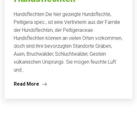
Hundsflechten Die hier gezeigte Hundsflechte,
Peltigera spec., ist eine Vertreterin aus der Familie
der Hundsflechten, der Peltigeraceae.
Hundsflechten können an vielen Orten vorkommen,
doch sind ihre bevorzugten Standorte Gräben,
Auen, Bruchwälder, Schluchtwälder, Gestein
vulkanischen Ursprungs. Sie mögen feuchte Luft
und…
Read More