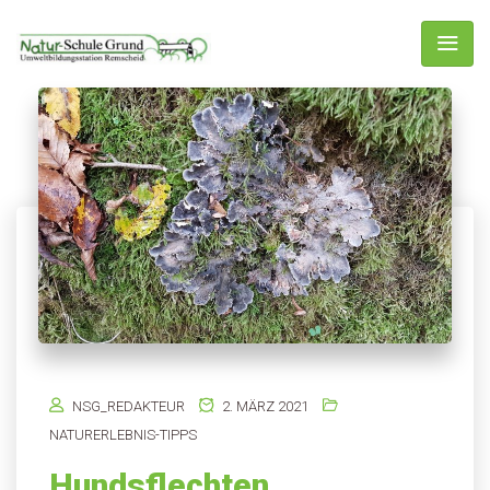
NSG_REDAKTEUR
2. MÄRZ 2021
NATURERLEBNIS-TIPPS
Hundsflechten