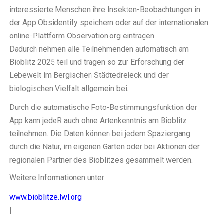
interessierte Menschen ihre Insekten-Beobachtungen in
der App Obsidentify speichern oder auf der internationalen
online-Plattform Observation.org eintragen.
Dadurch nehmen alle Teilnehmenden automatisch am
Bioblitz 2025 teil und tragen so zur Erforschung der
Lebewelt im Bergischen Städtedreieck und der
biologischen Vielfalt allgemein bei.
Durch die automatische Foto-Bestimmungsfunktion der
App kann jedeR auch ohne Artenkenntnis am Bioblitz
teilnehmen. Die Daten können bei jedem Spaziergang
durch die Natur, im eigenen Garten oder bei Aktionen der
regionalen Partner des Bioblitzes gesammelt werden.
Weitere Informationen unter:
www.bioblitze.lwl.org
|