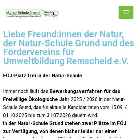
Liebe Freund:innen der Natur,
der Natur-Schule Grund und des
Fördervereins für
Umweltbildung Remscheid e.V.
FÖJ-Platz frei in der Natur-Schule
Immer noch läuft das
Bewerbungsverfahren für das
Freiwillige Ökologische Jahr
2025 / 2026 in der Natur-
Schule Grund, das für aktuelle Kandidat:innen vom 15.09. /
01.10.2025 bis zum 31.07.2026 dauern wird.
In der Natur-Schule Grund stehen zwei Plätze im FÖJ
zur Verfügung, von denen bisher leider nur einer