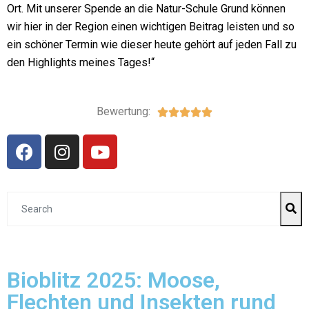
Ort. Mit unserer Spende an die Natur-Schule Grund können
wir hier in der Region einen wichtigen Beitrag leisten und so
ein schöner Termin wie dieser heute gehört auf jeden Fall zu
den Highlights meines Tages!“
Bewertung:





Bioblitz 2025: Moose,
Flechten und Insekten rund