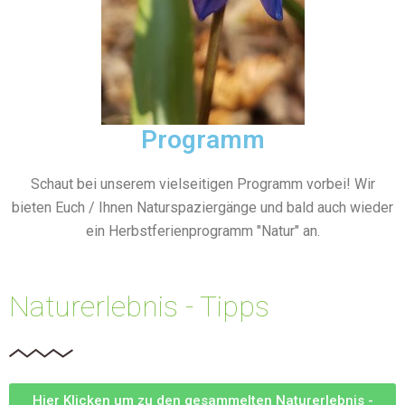
Programm
Schaut bei unserem vielseitigen Programm vorbei! Wir
bieten Euch / Ihnen Naturspaziergänge und bald auch wieder
ein Herbstferienprogramm "Natur" an.
Naturerlebnis - Tipps
Hier Klicken um zu den gesammelten Naturerlebnis -