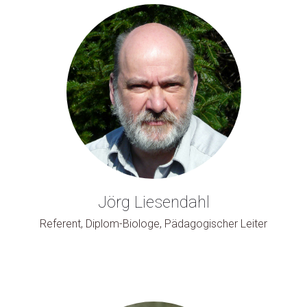
Jörg Liesendahl
Referent, Diplom-Biologe, Pädagogischer Leiter