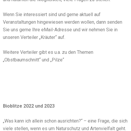
Wenn Sie interessiert sind und gerne aktuell auf
Veranstaltungen hingewiesen werden wollen, dann senden
Sie uns gerne Ihre eMail-Adresse und wir nehmen Sie in
unseren Verteiler „Kräuter“ auf.
Weitere Verteiler gibt es u.a. zu den Themen
„Obstbaumschnitt“ und „Pilze“
Bioblitze 2022 und 2023
„Was kann ich allein schon ausrichten?“ – eine Frage, die sich
viele stellen, wenn es um Naturschutz und Artenvielfalt geht.