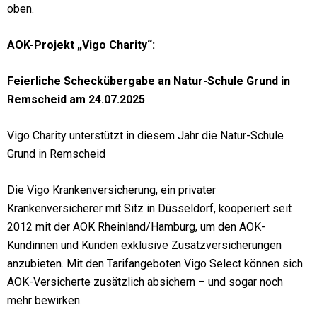
oben.
AOK-Projekt „Vigo Charity“:
Feierliche Scheckübergabe an Natur-Schule Grund in
Remscheid am 24.07.2025
Vigo Charity unterstützt in diesem Jahr die Natur-Schule
Grund in Remscheid
Die Vigo Krankenversicherung, ein privater
Krankenversicherer mit Sitz in Düsseldorf, kooperiert seit
2012 mit der AOK Rheinland/Hamburg, um den AOK-
Kundinnen und Kunden exklusive Zusatzversicherungen
anzubieten. Mit den Tarifangeboten Vigo Select können sich
AOK-Versicherte zusätzlich absichern – und sogar noch
mehr bewirken.