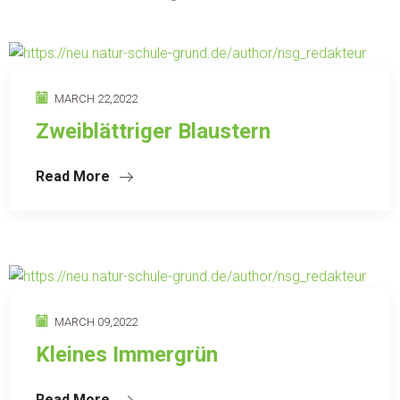
MARCH 22,2022
Zweiblättriger Blaustern
Read More
MARCH 09,2022
Kleines Immergrün
Read More