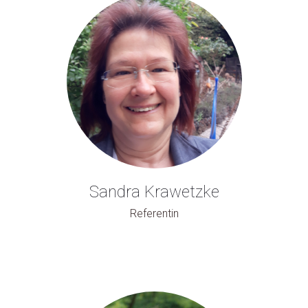
Sandra Krawetzke
Referentin