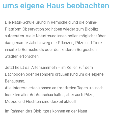
ums eigene Haus beobachten
Die Natur-Schule Grund in Remscheid und die online-
Plattform Observation.org haben wieder zum Bioblitz
aufgerufen. Viele Naturfreund:innen sollen möglichst über
das gesamte Jahr hinweg die Pflanzen, Pilze und Tiere
innerhalb Remscheids oder den anderen Bergischen
Städten erforschen.
Jetzt heißt es: Artensammeln – im Keller, auf dem
Dachboden oder besonders draußen rund um die eigene
Behausung.
Alle Interessierten können an frostfreien Tagen u.a. nach
Insekten aller Art Ausschau halten, aber auch Pilze,
Moose und Flechten sind derzeit aktuell.
Im Rahmen des Bioblitzes können an der Natur