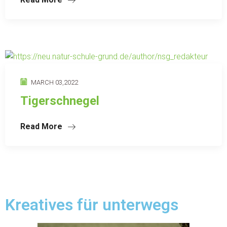
MARCH 03,2022
Tigerschnegel
Read More
Kreatives für unterwegs