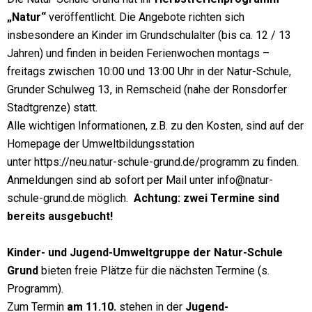
„Natur“
veröffentlicht. Die Angebote richten sich
insbesondere an Kinder im Grundschulalter (bis ca. 12 / 13
Jahren) und finden in beiden Ferienwochen montags –
freitags zwischen 10:00 und 13:00 Uhr in der Natur-Schule,
Grunder Schulweg 13, in Remscheid (nahe der Ronsdorfer
Stadtgrenze) statt.
Alle wichtigen Informationen, z.B. zu den Kosten, sind auf der
Homepage der Umweltbildungsstation
unter
https://neu.natur-
schule-grund.de/programm
zu finden.
Anmeldungen sind ab sofort per Mail unter
info@natur-
schule-grund.de
möglich.
Achtung: zwei Termine sind
bereits ausgebucht!
Kinder- und Jugend-Umweltgruppe der Natur-Schule
Grund
bieten freie Plätze für die nächsten Termine (s.
Programm).
Zum Termin
am 11.10.
stehen in der
Jugend-