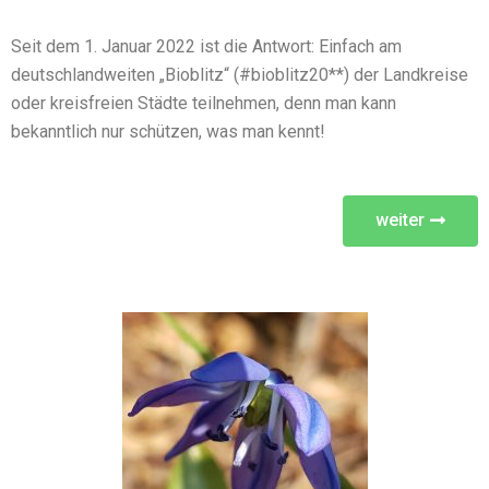
Seit dem 1. Januar 2022 ist die Antwort: Einfach am
deutschlandweiten „Bioblitz“ (#bioblitz20**) der Landkreise
oder kreisfreien Städte teilnehmen, denn man kann
bekanntlich nur schützen, was man kennt!
weiter