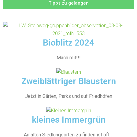
Tipps zu gelangen
Bioblitz 2024
Mach mit!!!
Zweiblättriger Blaustern
Jetzt in Gärten, Parks und auf Friedhöfen
kleines Immergrün
An alten Siedlungsorten zu finden ist oft ...