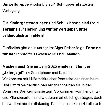
Umweltgruppe
wieder bis zu
4 Schnupperplätze
zur
Verfügung.
Für Kindergartengruppen und Schulklassen sind freie
Termine für Herbst und Winter verfügbar. Bitte
baldmöglich anmelden!
Zusätzlich gibt es in unregelmäßiger Reihenfolge
Termine
für interessierte Erwachsene und Familien
.
Machen auch Sie im Jahr 2025 wieder mit bei der
„Artenjagd“
per Smartphone und Kamera.
Wir konnten mit Hilfe zahlreicher Remscheider:innen beim
BioBlitz 2024
deutlich besser abschneiden als in den
Vorjahren. Die Kenntnisse zum Vorkommen von Tier-, Pilz-
und Pflanzenarten sind wiederum erheblich gestiegen, doch
bei weitem nicht vollständig. Da ist noch sehr viel Luft nach