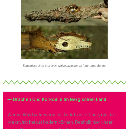
Ergebnisse eines kreativen Waldspaziergangs Foto: Ingo Barzen
Drachen Und Korkodile Im Bergischen Land
Wer im Wald unterwegs ist, findet viele Dinge, die die
Kreativität herausfordern können. Deshalb hier unser