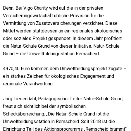
Denn: Bei Vigo Charity wird auf die in der privaten
Versicherungswirtschaft übliche Provision für die
Vermittlung von Zusatzversicherungen verzichtet. Diese
Mittel werden stattdessen an ein regionales ökologisches
oder soziales Projekt gespendet. In diesem Jahr profitiert
die Natur-Schule Grund von dieser Initiative.
Natur-Schule
Grund – die Umweltbildungsstation Remscheid
4970,40 Euro kommen dem Umweltbildungsprojekt zugute –
ein starkes Zeichen für ökologisches Engagement und
regionale Verantwortung.
Jörg Liesendahl, Pädagogischer Leiter Natur-Schule Grund,
freut sich sichtlich bei der symbolischen
Schecküberreichung: „Die Natur-Schule Grund ist die
Umweltbildungsstation in Remscheid. Seit 2018 ist die
Einrichtung Teil des Aktionsprogramms „Remscheid brummt“