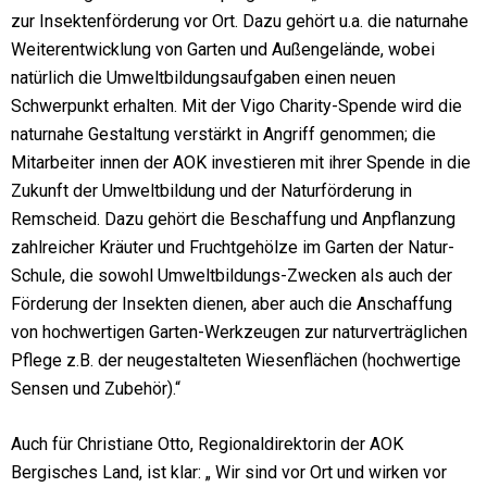
zur Insektenförderung vor Ort. Dazu gehört u.a. die naturnahe
Weiterentwicklung von Garten und Außengelände, wobei
natürlich die Umweltbildungsaufgaben einen neuen
Schwerpunkt erhalten. Mit der Vigo Charity-Spende wird die
naturnahe Gestaltung verstärkt in Angriff genommen; die
Mitarbeiter innen der AOK investieren mit ihrer Spende in die
Zukunft der Umweltbildung und der Naturförderung in
Remscheid. Dazu gehört die Beschaffung und Anpflanzung
zahlreicher Kräuter und Fruchtgehölze im Garten der Natur-
Schule, die sowohl Umweltbildungs-Zwecken als auch der
Förderung der Insekten dienen, aber auch die Anschaffung
von hochwertigen Garten-Werkzeugen zur naturverträglichen
Pflege z.B. der neugestalteten Wiesenflächen (hochwertige
Sensen und Zubehör).“
Auch für Christiane Otto, Regionaldirektorin der AOK
Bergisches Land, ist klar: „ Wir sind vor Ort und wirken vor