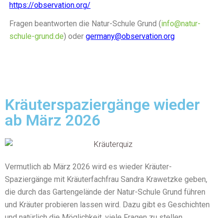
https://observation.org/
Fragen beantworten die Natur-Schule Grund (
info@natur-
schule-grund.de
) oder
germany@observation.org
Kräuterspaziergänge wieder
ab März 2026
Vermutlich ab März 2026 wird es wieder Kräuter-
Spaziergänge mit Kräuterfachfrau Sandra Krawetzke geben,
die durch das Gartengelände der Natur-Schule Grund führen
und Kräuter probieren lassen wird. Dazu gibt es Geschichten
und natürlich die Möglichkeit, viele Fragen zu stellen.