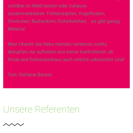
sichtbar im Wald lassen oder zuhause
zusammenkleben. Fichtenzapfen, Vogelfedern,
Stöckchen, Bucheckern, Eichelhütchen, …es gibt genug
Material.
Aber Obacht: die Natur niemals verletzen, nichts
abzupfen, nur aufheben und immer kontrollieren, ob
Rinde und Schneckenhaus auch wirklich unbewohnt sind!
Text: Stefanie Barzen
Unsere Referenten