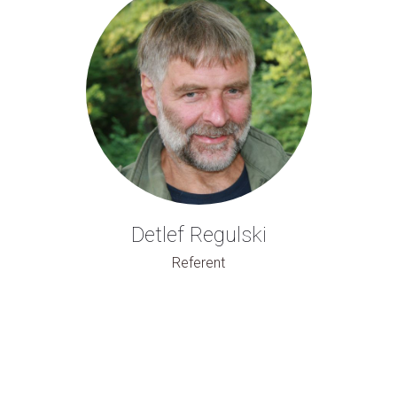
Detlef Regulski
Referent