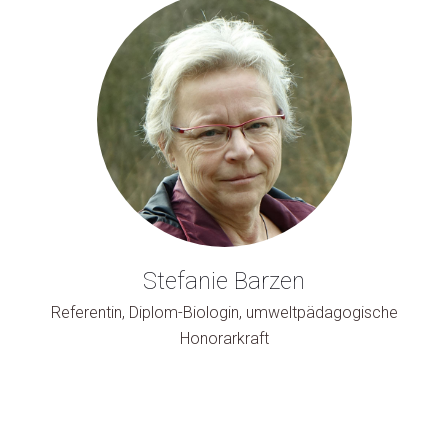
Stefanie Barzen
Referentin, Diplom-Biologin, umweltpädagogische
Honorarkraft