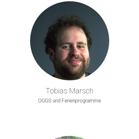
Tobias Marsch
OGGS und Ferienprogramme