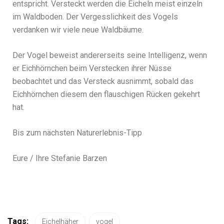
entspricht. Versteckt werden die Eicheln meist einzeln
im Waldboden. Der Vergesslichkeit des Vogels
verdanken wir viele neue Waldbäume.
Der Vogel beweist andererseits seine Intelligenz, wenn
er Eichhörnchen beim Verstecken ihrer Nüsse
beobachtet und das Versteck ausnimmt, sobald das
Eichhörnchen diesem den flauschigen Rücken gekehrt
hat.
Bis zum nächsten Naturerlebnis-Tipp
Eure / Ihre Stefanie Barzen
Tags:
Eichelhäher
vogel