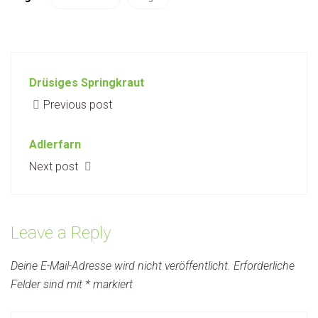
Drüsiges Springkraut
Previous post
Adlerfarn
Next post
Leave a Reply
Deine E-Mail-Adresse wird nicht veröffentlicht.
Erforderliche
Felder sind mit
*
markiert