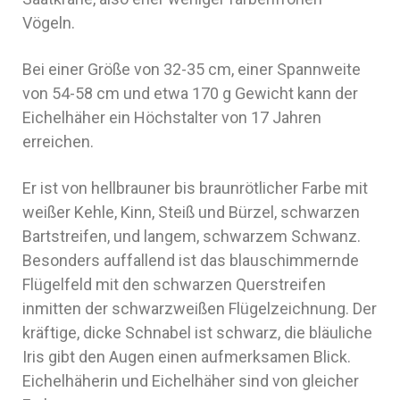
Vögeln.
Bei einer Größe von 32-35 cm, einer Spannweite
von 54-58 cm und etwa 170 g Gewicht kann der
Eichelhäher ein Höchstalter von 17 Jahren
erreichen.
Er ist von hellbrauner bis braunrötlicher Farbe mit
weißer Kehle, Kinn, Steiß und Bürzel, schwarzen
Bartstreifen, und langem, schwarzem Schwanz.
Besonders auffallend ist das blauschimmernde
Flügelfeld mit den schwarzen Querstreifen
inmitten der schwarzweißen Flügelzeichnung. Der
kräftige, dicke Schnabel ist schwarz, die bläuliche
Iris gibt den Augen einen aufmerksamen Blick.
Eichelhäherin und Eichelhäher sind von gleicher