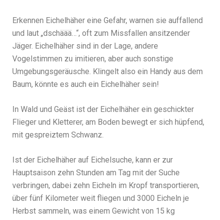
Erkennen Eichelhäher eine Gefahr, warnen sie auffallend
und laut „dschäää…“, oft zum Missfallen ansitzender
Jäger. Eichelhäher sind in der Lage, andere
Vogelstimmen zu imitieren, aber auch sonstige
Umgebungsgeräusche. Klingelt also ein Handy aus dem
Baum, könnte es auch ein Eichelhäher sein!
In Wald und Geäst ist der Eichelhäher ein geschickter
Flieger und Kletterer, am Boden bewegt er sich hüpfend,
mit gespreiztem Schwanz.
Ist der Eichelhäher auf Eichelsuche, kann er zur
Hauptsaison zehn Stunden am Tag mit der Suche
verbringen, dabei zehn Eicheln im Kropf transportieren,
über fünf Kilometer weit fliegen und 3000 Eicheln je
Herbst sammeln, was einem Gewicht von 15 kg