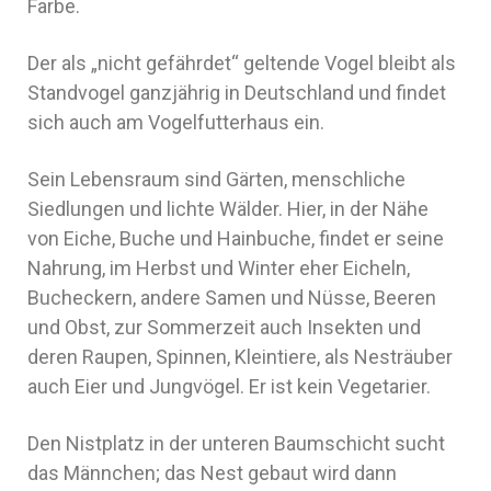
Farbe.
Der als „nicht gefährdet“ geltende Vogel bleibt als
Standvogel ganzjährig in Deutschland und findet
sich auch am Vogelfutterhaus ein.
Sein Lebensraum sind Gärten, menschliche
Siedlungen und lichte Wälder. Hier, in der Nähe
von Eiche, Buche und Hainbuche, findet er seine
Nahrung, im Herbst und Winter eher Eicheln,
Bucheckern, andere Samen und Nüsse, Beeren
und Obst, zur Sommerzeit auch Insekten und
deren Raupen, Spinnen, Kleintiere, als Nesträuber
auch Eier und Jungvögel. Er ist kein Vegetarier.
Den Nistplatz in der unteren Baumschicht sucht
das Männchen; das Nest gebaut wird dann