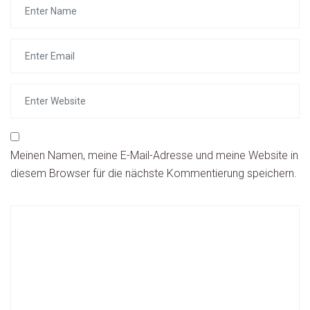
Meinen Namen, meine E-Mail-Adresse und meine Website in
diesem Browser für die nächste Kommentierung speichern.